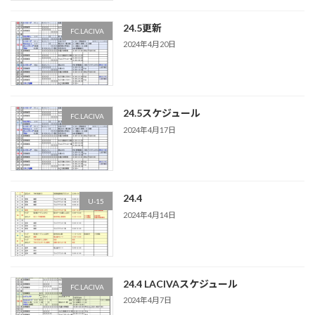
24.5更新
FC.LACIVA
2024年4月20日
24.5スケジュール
FC.LACIVA
2024年4月17日
24.4
U-15
2024年4月14日
24.4 LACIVAスケジュール
FC.LACIVA
2024年4月7日