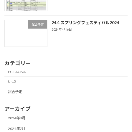
24.4 スプリングフェスティバル2024
試合予定
2024年4月6日
カテゴリー
FC.LACIVA
U-15
試合予定
アーカイブ
2024年8月
2024年7月