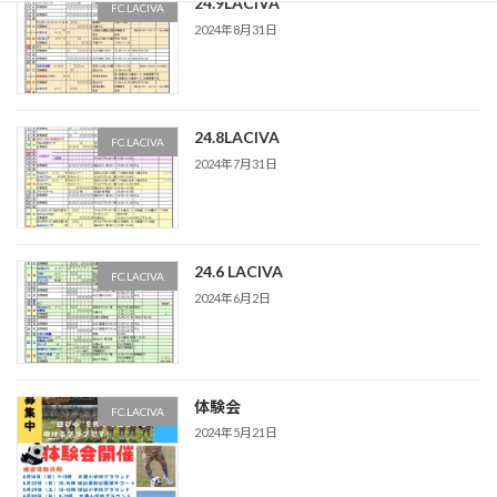
24.9LACIVA
FC.LACIVA
2024年8月31日
24.8LACIVA
FC.LACIVA
2024年7月31日
24.6 LACIVA
FC.LACIVA
2024年6月2日
体験会
FC.LACIVA
2024年5月21日